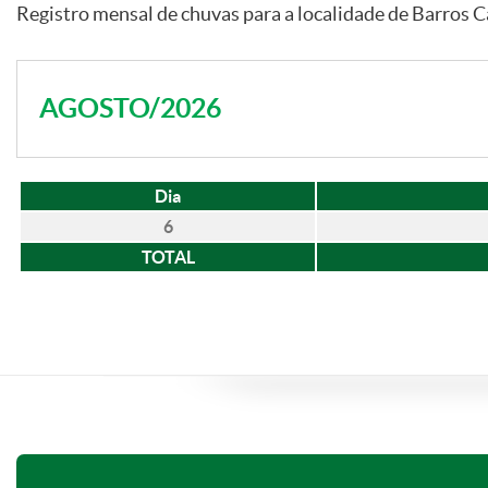
Registro mensal de chuvas para a localidade de Barros C
AGOSTO/2026
Dia
6
TOTAL