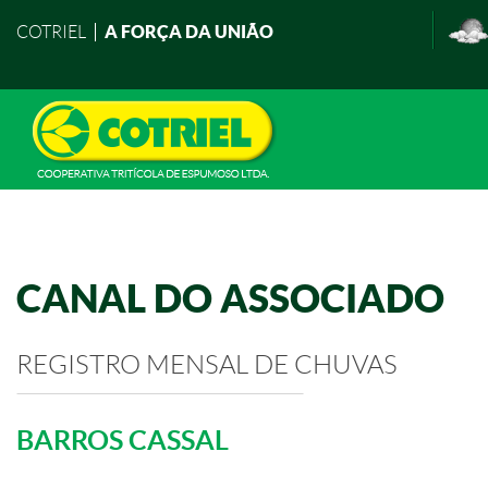
A FORÇA DA UNIÃO
COTRIEL
CANAL DO ASSOCIADO
REGISTRO MENSAL DE CHUVAS
BARROS CASSAL