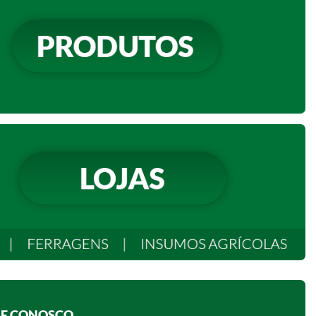
E CONOSCO