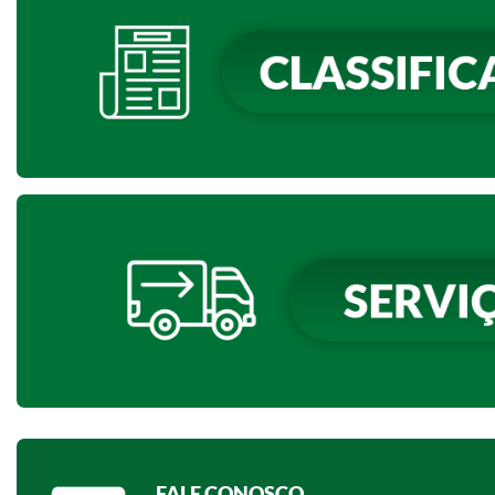
FALE CONOSCO