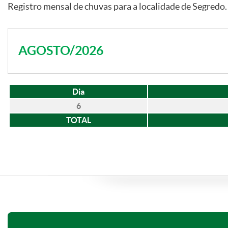
Registro mensal de chuvas para a localidade de Segredo.
AGOSTO/2026
Dia
6
TOTAL