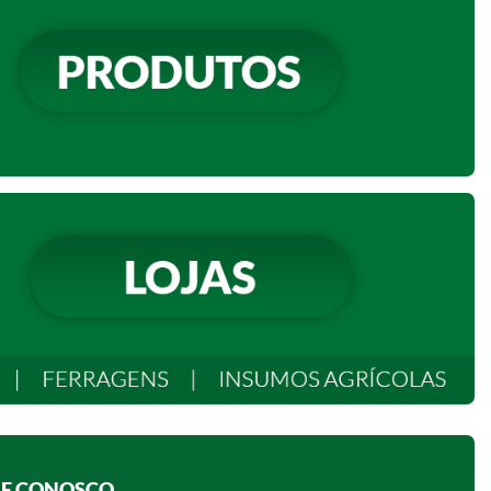
E CONOSCO