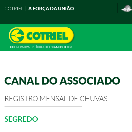
A FORÇA DA UNIÃO
COTRIEL
CANAL DO ASSOCIADO
REGISTRO MENSAL DE CHUVAS
SEGREDO