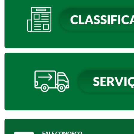
FALE CONOSCO