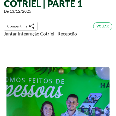
COTRIEL | PARTE 1
De 13/12/2025
Compartilhar
VOLTAR
Jantar Integração Cotriel - Recepção