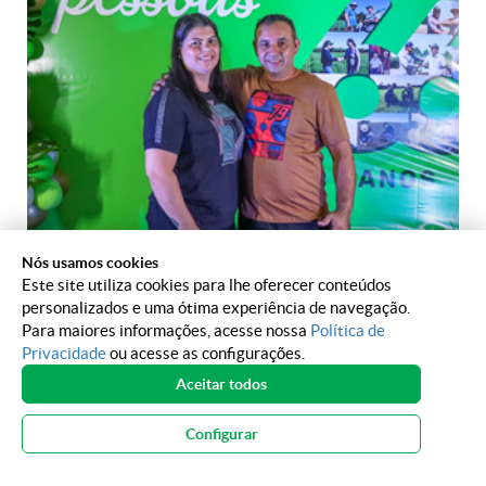
Nós usamos cookies
Este site utiliza cookies para lhe oferecer conteúdos
personalizados e uma ótima experiência de navegação.
Para maiores informações, acesse nossa
Política de
Privacidade
ou acesse as configurações.
Aceitar todos
Configurar