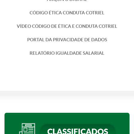
CÓDIGO ÉTICA CONDUTA COTRIEL
VÍDEO CÓDIGO DE ÉTICA E CONDUTA COTRIEL
PORTAL DA PRIVACIDADE DE DADOS
RELATÓRIO IGUALDADE SALARIAL