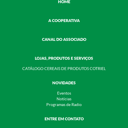
HOME
A COOPERATIVA
CANAL DO ASSOCIADO
LOJAS, PRODUTOS E SERVIÇOS
CATÁLOGO CEREAIS DE PRODUTOS COTRIEL
NOVIDADES
Eventos
Notícias
Programas de Radio
ENTRE EM CONTATO