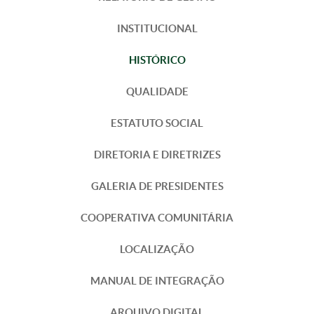
INSTITUCIONAL
HISTÓRICO
QUALIDADE
ESTATUTO SOCIAL
DIRETORIA E DIRETRIZES
GALERIA DE PRESIDENTES
COOPERATIVA COMUNITÁRIA
LOCALIZAÇÃO
MANUAL DE INTEGRAÇÃO
ARQUIVO DIGITAL