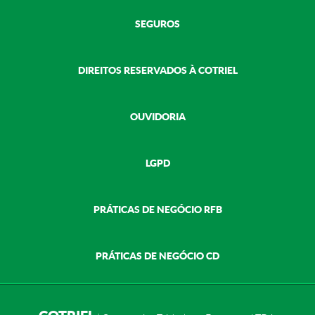
SEGUROS
DIREITOS RESERVADOS À COTRIEL
OUVIDORIA
LGPD
PRÁTICAS DE NEGÓCIO RFB
PRÁTICAS DE NEGÓCIO CD