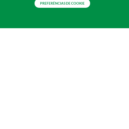
PREFERÊNCIAS DE COOKIE