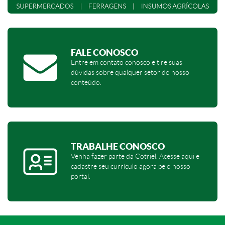
FALE CONOSCO
Entre em contato conosco e tire suas
dúvidas sobre qualquer setor do nosso
conteúdo.
TRABALHE CONOSCO
Venha fazer parte da Cotriel. Acesse aqui e
cadastre seu currículo agora pelo nosso
portal.