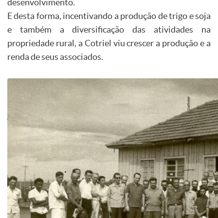
desenvolvimento.
E desta forma, incentivando a produção de trigo e soja
e também a diversificação das atividades na
propriedade rural, a Cotriel viu crescer a produção e a
renda de seus associados.