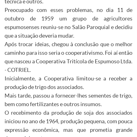
técnica e outros.
Preocupado com esses problemas, no dia 11 de
outubro de 1959 um grupo de agricultores
espumosenses reuniu-se no Salão Paroquial e decidiu
que a situação deveria mudar.
Após trocar ideias, chegou à conclusão que o melhor
caminho para isso seria o cooperativismo. Foi aí então
que nasceu a Cooperativa Tritícola de Espumoso Ltda.
- COTRIEL.
Inicialmente, a Cooperativa limitou-se a receber a
produção de trigo dos associados.
Mais tarde, passou a fornecer-lhes sementes de trigo,
bem como fertilizantes e outros insumos.
O recebimento da produção de soja dos associados
iniciou no ano de 1964, produção pequena, com pouca
expressão econômica, mas que prometia grande