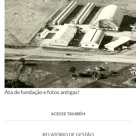
Ata de fundação e fotos antigas!
ACESSE TAMBÉM
RELATÓRIO DE GESTÃO