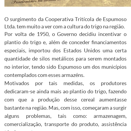
O surgimento da Cooperativa Tritícola de Espumoso
Ltda. tem muito a ver com a cultura do trigo na região.
Por volta de 1950, o Governo decidiu incentivar o
plantio do trigo e, além de conceder financiamentos
especiais, importou dos Estados Unidos uma certa
quantidade de silos metálicos para serem montados
no interior, tendo sido Espumoso um dos municípios
contemplados com esses armazéns.
Motivados por tais medidas, os produtores
dedicaram-se ainda mais ao plantio do trigo, fazendo
com que a produção desse cereal aumentasse
bastante na região. Mas, com isso, começaram a surgir
alguns problemas, tais como: armazenagem,
comercialização, transporte do produto, assistência