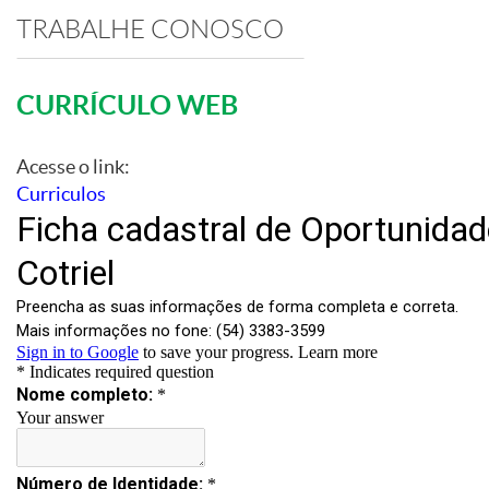
TRABALHE CONOSCO
CURRÍCULO WEB
Acesse o link:
Curriculos