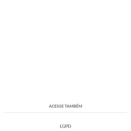
ACESSE TAMBÉM
LGPD