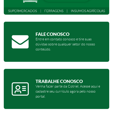
FALE CONOSCO
Entre em contato conosco e tire suas
dúvidas sobre qualquer setor do nosso
conteúdo.
TRABALHE CONOSCO
Venha fazer parte da Cotriel. Acesse aqui e
cadastre seu currículo agora pelo nosso
portal.