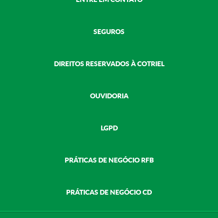
SEGUROS
DIREITOS RESERVADOS À COTRIEL
OUVIDORIA
LGPD
PRÁTICAS DE NEGÓCIO RFB
PRÁTICAS DE NEGÓCIO CD