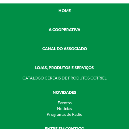
HOME
A COOPERATIVA
CANAL DO ASSOCIADO
LOJAS, PRODUTOS E SERVIÇOS
CATÁLOGO CEREAIS DE PRODUTOS COTRIEL
NOVIDADES
Eventos
Notícias
Programas de Radio
ENTRE EM CONTATO