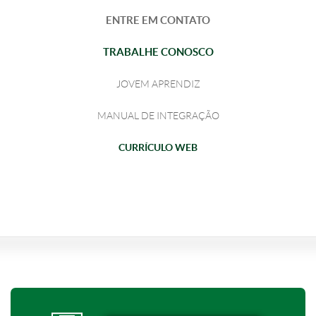
ENTRE EM CONTATO
TRABALHE CONOSCO
JOVEM APRENDIZ
MANUAL DE INTEGRAÇÃO
CURRÍCULO WEB