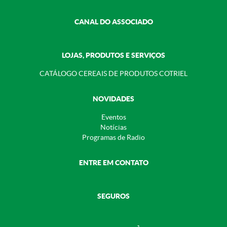
CANAL DO ASSOCIADO
LOJAS, PRODUTOS E SERVIÇOS
CATÁLOGO CEREAIS DE PRODUTOS COTRIEL
NOVIDADES
Eventos
Notícias
Programas de Radio
ENTRE EM CONTATO
SEGUROS