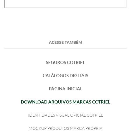
ACESSE TAMBÉM
SEGUROS COTRIEL
CATÁLOGOS DIGITAIS
PÁGINA INICIAL
DOWNLOAD ARQUIVOS MARCAS COTRIEL
IDENTIDADES VISUAL OFICIAL COTRIEL
MOCKUP PRODUTOS MARCA PRÓPRIA