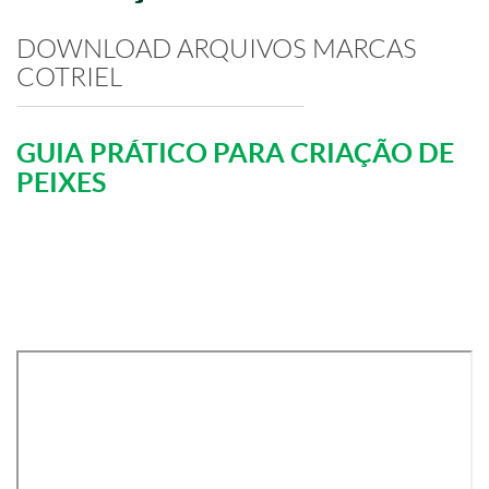
DOWNLOAD ARQUIVOS MARCAS
COTRIEL
GUIA PRÁTICO PARA CRIAÇÃO DE
PEIXES