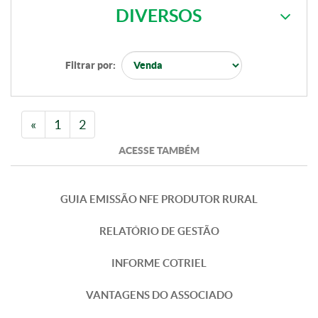
DIVERSOS
Filtrar por:
«
1
2
ACESSE TAMBÉM
GUIA EMISSÃO NFE PRODUTOR RURAL
RELATÓRIO DE GESTÃO
INFORME COTRIEL
VANTAGENS DO ASSOCIADO