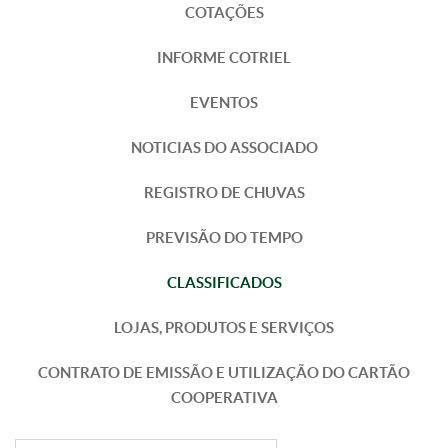
COTAÇÕES
INFORME COTRIEL
EVENTOS
NOTICIAS DO ASSOCIADO
REGISTRO DE CHUVAS
PREVISÃO DO TEMPO
CLASSIFICADOS
LOJAS, PRODUTOS E SERVIÇOS
CONTRATO DE EMISSÃO E UTILIZAÇÃO DO CARTÃO
COOPERATIVA