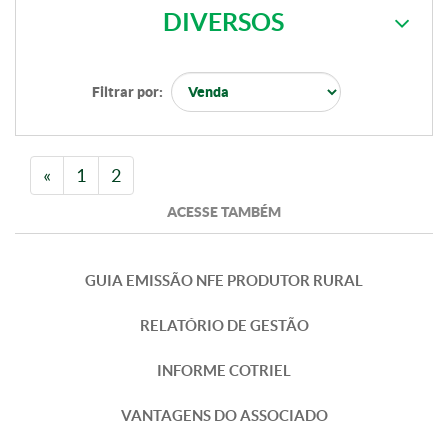
DIVERSOS
Filtrar por:
«
1
2
ACESSE TAMBÉM
GUIA EMISSÃO NFE PRODUTOR RURAL
RELATÓRIO DE GESTÃO
INFORME COTRIEL
VANTAGENS DO ASSOCIADO