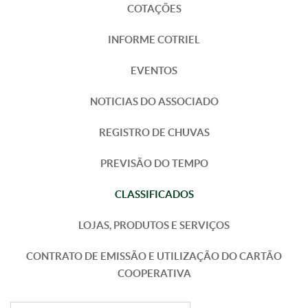
COTAÇÕES
INFORME COTRIEL
EVENTOS
NOTICIAS DO ASSOCIADO
REGISTRO DE CHUVAS
PREVISÃO DO TEMPO
CLASSIFICADOS
LOJAS, PRODUTOS E SERVIÇOS
CONTRATO DE EMISSÃO E UTILIZAÇÃO DO CARTÃO
COOPERATIVA