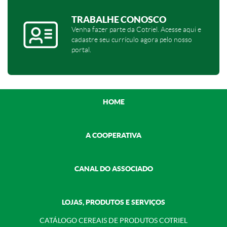
TRABALHE CONOSCO
Venha fazer parte da Cotriel. Acesse aqui e
cadastre seu currículo agora pelo nosso
portal.
HOME
A COOPERATIVA
CANAL DO ASSOCIADO
LOJAS, PRODUTOS E SERVIÇOS
CATÁLOGO CEREAIS DE PRODUTOS COTRIEL