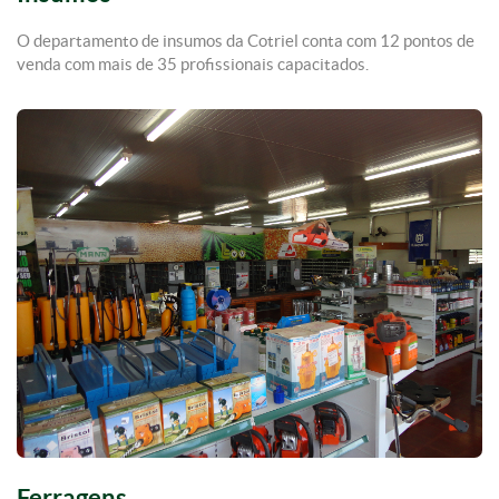
O departamento de insumos da Cotriel conta com 12 pontos de
venda com mais de 35 profissionais capacitados.
Ferragens