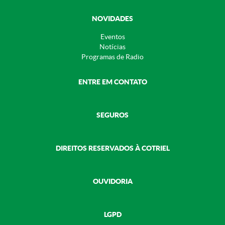
NOVIDADES
Eventos
Notícias
Programas de Radio
ENTRE EM CONTATO
SEGUROS
DIREITOS RESERVADOS À COTRIEL
OUVIDORIA
LGPD