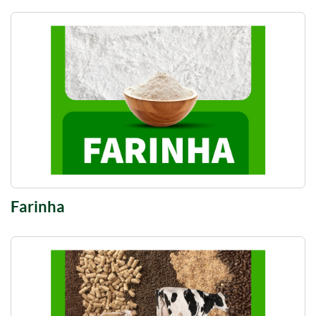
Farinha