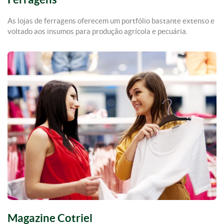
As lojas de ferragens oferecem um portfólio bastante extenso e
voltado aos insumos para produção agrícola e pecuária.
Magazine Cotriel