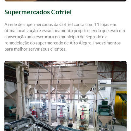
Supermercados Cotriel
A rede de supermercados da Cotriel conta com 11 lojas em
ótima localização e estacionamento próprio, sendo que está em
construção uma estrutura no município de Segredo e a
remodelação do supermercado de Alto Alegre, investimentos
para melhor servir seus clientes.