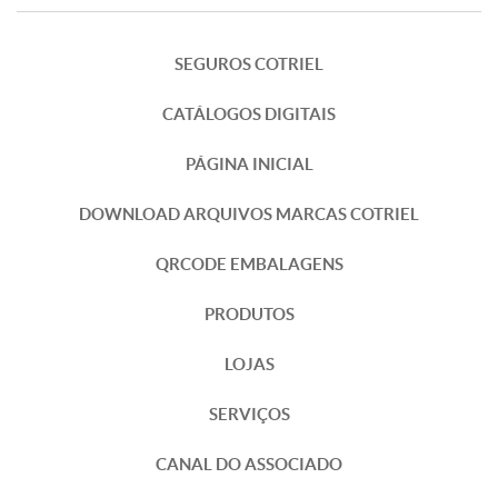
SEGUROS COTRIEL
CATÁLOGOS DIGITAIS
PÁGINA INICIAL
DOWNLOAD ARQUIVOS MARCAS COTRIEL
QRCODE EMBALAGENS
PRODUTOS
LOJAS
SERVIÇOS
CANAL DO ASSOCIADO