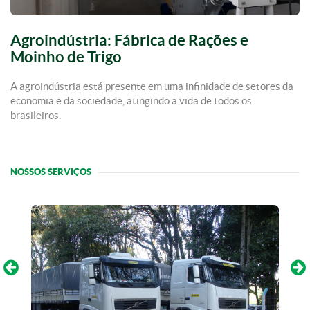
Agroindústria: Fábrica de Rações e
Moinho de Trigo
A agroindústria está presente em uma infinidade de setores da
economia e da sociedade, atingindo a vida de todos os
brasileiros.
NOSSOS SERVIÇOS
prev
next