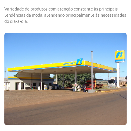
Variedade de produtos com atenção constante às principais
tendências da moda, atendendo principalmente às necessidades
do dia-a-dia.