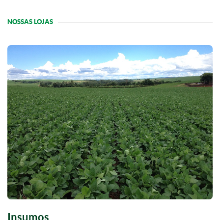
NOSSAS LOJAS
Insumos