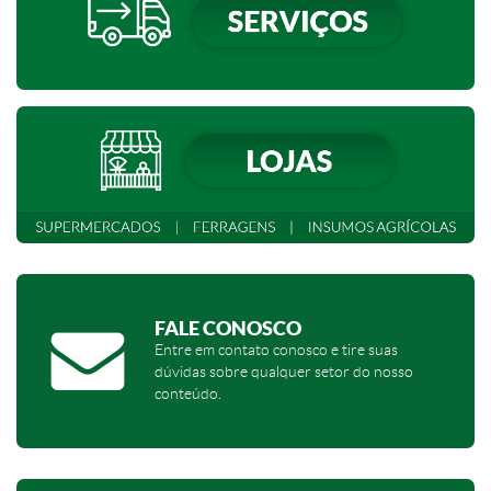
FALE CONOSCO
Entre em contato conosco e tire suas
dúvidas sobre qualquer setor do nosso
conteúdo.