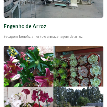
Engenho de Arroz
Secagem, beneficiamento e armazenagem de arroz