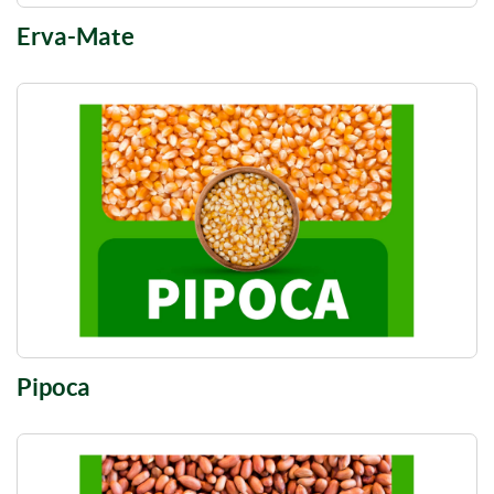
Erva-Mate
Pipoca