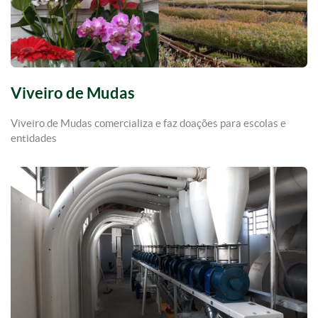
Viveiro de Mudas
Viveiro de Mudas comercializa e faz doações para escolas e
entidades