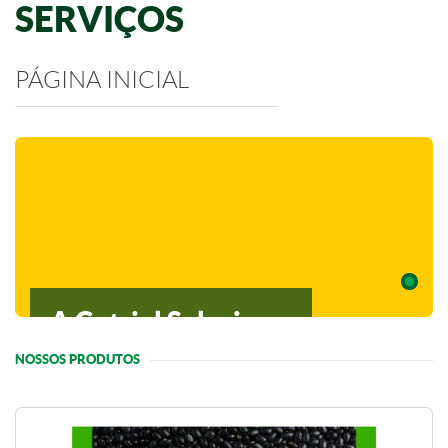
SERVIÇOS
PÁGINA INICIAL
A Cotriel Seleciona
CLIQUE E SAIBA MAIS
NOSSOS PRODUTOS