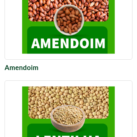
Amendoim