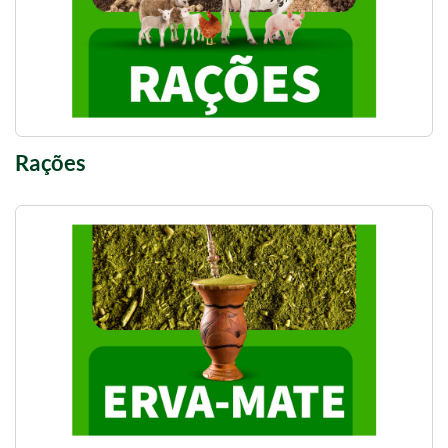
Rações